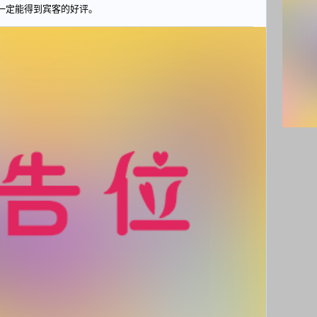
一定能得到宾客的好评。