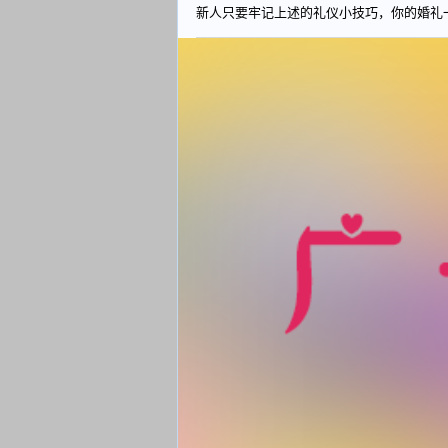
新人只要牢记上述的礼仪小技巧，你的婚礼